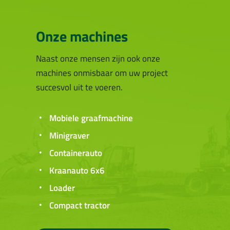
Onze machines
Naast onze mensen zijn ook onze
machines onmisbaar om uw project
succesvol uit te voeren.
Mobiele graafmachine
Minigraver
Containerauto
Kraanauto 6x6
Loader
Compact tractor