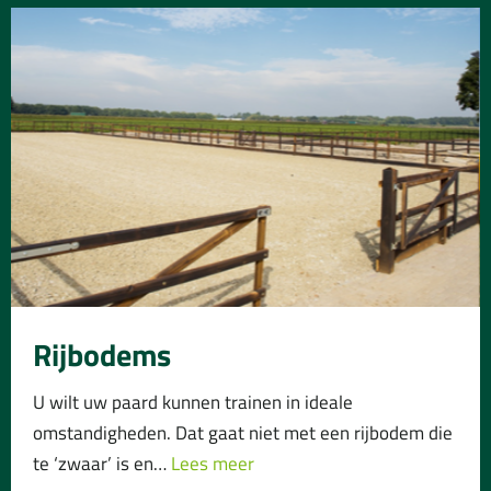
Rijbodems
U wilt uw paard kunnen trainen in ideale
omstandigheden. Dat gaat niet met een rijbodem die
te ‘zwaar’ is en…
Lees meer