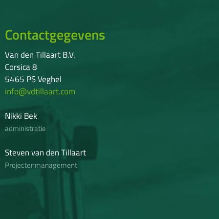
Contactgegevens
Van den Tillaart B.V.
Corsica 8
5465 PS Veghel
info@vdtillaart.com
Nikki Bek
administratie
Steven van den Tillaart
Projectenmanagement