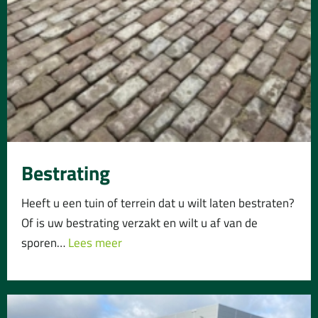
Bestrating
Heeft u een tuin of terrein dat u wilt laten bestraten?
Of is uw bestrating verzakt en wilt u af van de
sporen…
Lees meer