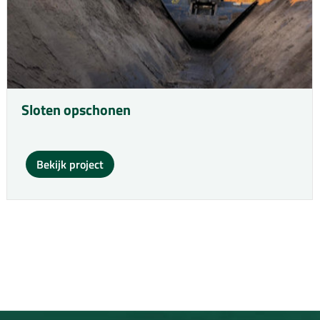
Sloten opschonen
Bekijk project