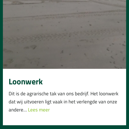
Loonwerk
Dit is de agrarische tak van ons bedrijf. Het loonwerk
dat wij uitvoeren ligt vaak in het verlengde van onze
andere…
Lees meer