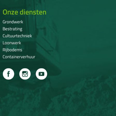
Onze diensten
Grondwerk
Bestrating
Cultuurtechniek
Loonwerk
Rijbodems
Containerverhuur