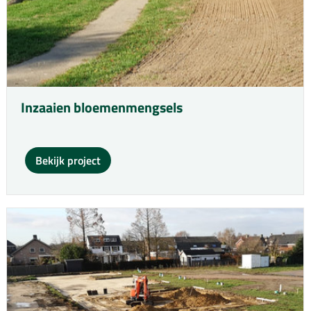
Inzaaien bloemenmengsels
Bekijk project