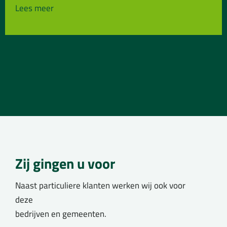
Lees meer
Zij gingen u voor
Naast particuliere klanten werken wij ook voor
deze
bedrijven en gemeenten.