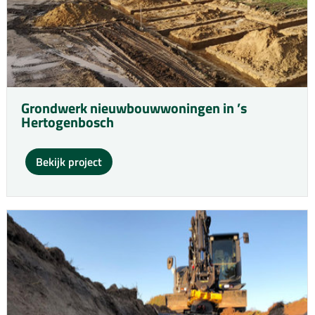
Grondwerk nieuwbouwwoningen in ’s
Hertogenbosch
Bekijk project