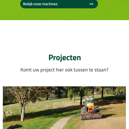
Bekijk onze machines
Projecten
Komt uw project hier ook tussen te staan?