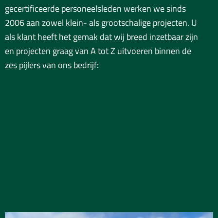
gecertificeerde personeelsleden werken we sinds
2006 aan zowel klein- als grootschalige projecten. U
als klant heeft het gemak dat wij breed inzetbaar zijn
en projecten graag van A tot Z uitvoeren binnen de
zes pijlers van ons bedrijf: