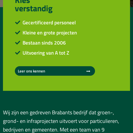
verstandig
Gecertificeerd personeel
Kleine en grote projecten
Bestaan sinds 2006
Uitvoering van A tot Z
Leer ons kennen
Wij zijn een gedreven Brabants bedrijf dat groen-,
grond- en infraprojecten uitvoert voor particulieren,
bedrijven en gemeenten. Met een team van 9