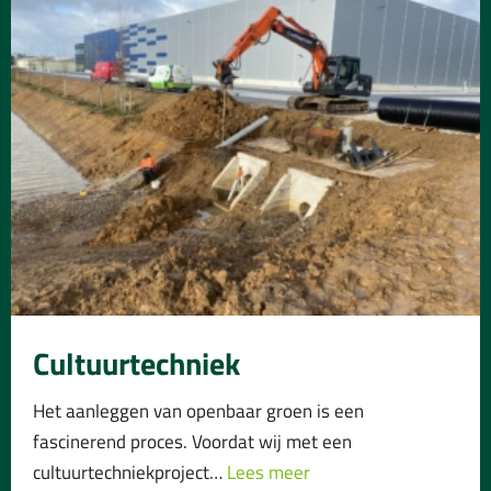
Cultuurtechniek
Het aanleggen van openbaar groen is een
fascinerend proces. Voordat wij met een
cultuurtechniekproject…
Lees meer