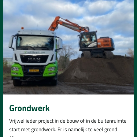
Grondwerk
Vrijwel ieder project in de bouw of in de buitenruimte
start met grondwerk. Er is namelijk te veel grond