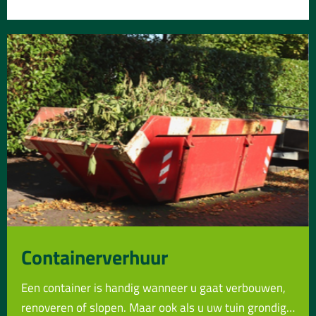
Containerverhuur
Een container is handig wanneer u gaat verbouwen,
renoveren of slopen. Maar ook als u uw tuin grondig…