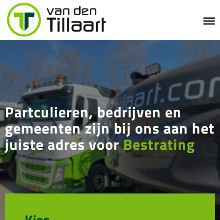
Partculieren, bedrijven en
gemeenten zijn bij ons aan het
juiste adres voor
Bestrating
Kies