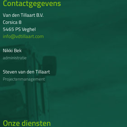
Contactgegevens
Van den Tillaart B.V.
Corsica 8
5465 PS Veghel
info@vdtillaart.com
Nikki Bek
administratie
Steven van den Tillaart
Projectenmanagement
Onze diensten