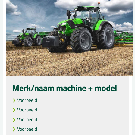
Merk/naam machine + model
Voorbeeld
Voorbeeld
Voorbeeld
Voorbeeld