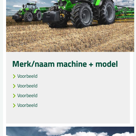
Merk/naam machine + model
Voorbeeld
Voorbeeld
Voorbeeld
Voorbeeld