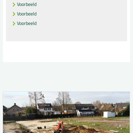
Voorbeeld
Voorbeeld
Voorbeeld