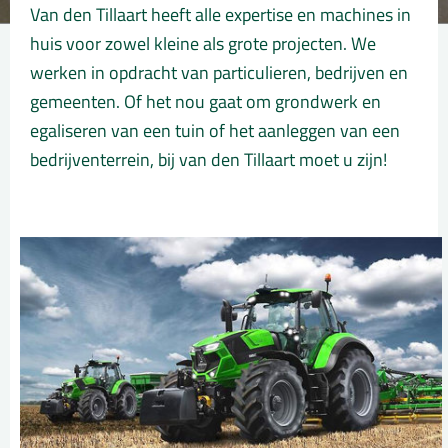
Van den Tillaart heeft alle expertise en machines in
huis voor zowel kleine als grote projecten. We
werken in opdracht van particulieren, bedrijven en
gemeenten. Of het nou gaat om grondwerk en
egaliseren van een tuin of het aanleggen van een
bedrijventerrein, bij van den Tillaart moet u zijn!