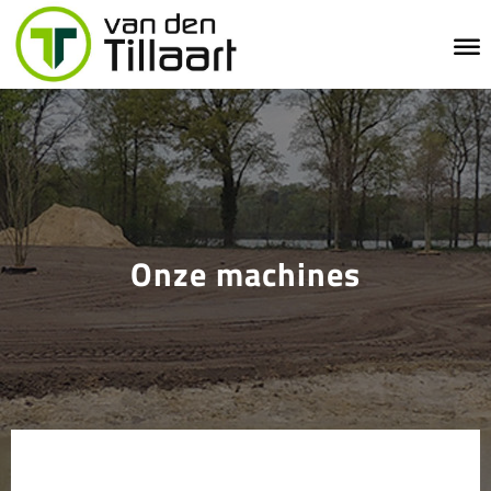
Onze machines