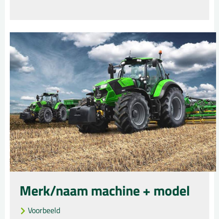
Merk/naam machine + model
Voorbeeld