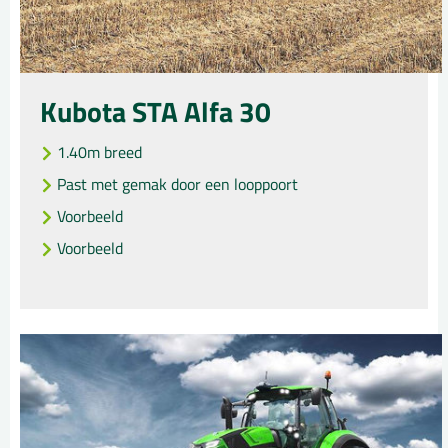
Kubota STA Alfa 30
1.40m breed
Past met gemak door een looppoort
Voorbeeld
Voorbeeld